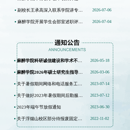
副校长王承高深入联系学院讲专题党课 引导党员干...
2026-07-06
麻醉学院开展学生会部室述职评议会
2026-07-04
麻醉学院科研诚信建设和学术不端...
2026-05-18
麻醉学院2026年硕士研究生指导教...
2026-03-06
关于暑假期间网络和电话服务工作...
2023-07-14
关于做好2023年暑假期间后勤服务...
2023-07-12
2023年端午节放假通知
2023-06-30
关于浮烟山校区部分待报废固定资...
2022-11-02