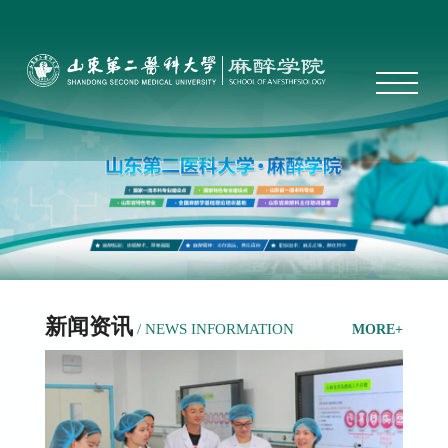
新闻资讯
/ NEWS INFORMATION
MORE+