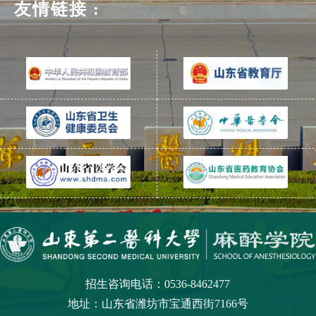
友情链接 :
招生咨询电话：0536-8462477
地址：山东省潍坊市宝通西街7166号