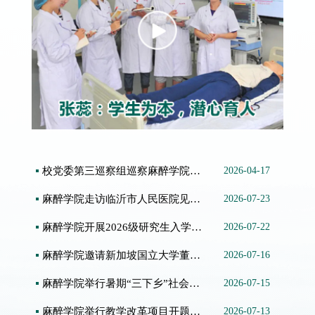
校党委第三巡察组巡察麻醉学院党总支工作动员会召...
2026-04-17
麻醉学院走访临沂市人民医院见习实习学生
2026-07-23
麻醉学院开展2026级研究生入学教育
2026-07-22
麻醉学院邀请新加坡国立大学董艳虹教授做学术讲座
2026-07-16
麻醉学院举行暑期“三下乡”社会实践活动启动仪式
2026-07-15
麻醉学院举行教学改革项目开题与中期检查汇报会
2026-07-13