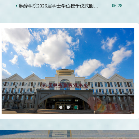
麻醉学院2026届学士学位授予仪式圆满举行
06-28